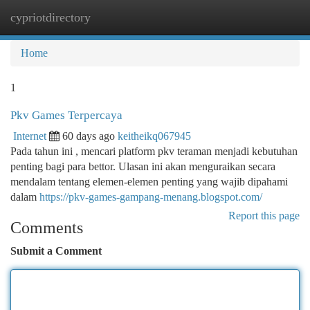
cypriotdirectory
Togg
navi
Home
1
Pkv Games Terpercaya
Internet
60 days ago
keitheikq067945
Pada tahun ini , mencari platform pkv teraman menjadi kebutuhan
penting bagi para bettor. Ulasan ini akan menguraikan secara
mendalam tentang elemen-elemen penting yang wajib dipahami
dalam
https://pkv-games-gampang-menang.blogspot.com/
Report this page
Comments
Submit a Comment