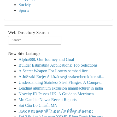
Society
Sports
Web Directory Search
New Site Listings
Alpha888: Our Journey and Goal
Builder Estimating Applications: Top Selections...
A Secret Weapon For Lottery sambad live
A JóSzaki Ereje: A közösségi szakemberek kereső...
Understanding Stainless Steel Flanges: A Compre...
Leading aluminium extrusion manufacturer in india
Novelty ID Passes UK: A Guide to Merrimen...
Mr. Gamble News: Recent Reports
Soi Cầu Lô Chuẩn MN
lg96: สุดยอดคาสิโนออนไลน์ที่คุณต้องลอง
Soi 24h đẹp hôm nay: XSMB Rồng Bạch Kim cực