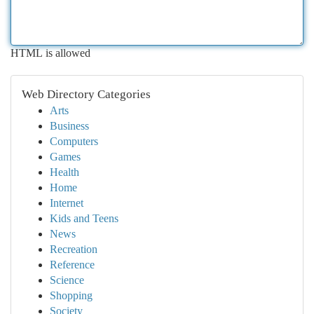
HTML is allowed
Web Directory Categories
Arts
Business
Computers
Games
Health
Home
Internet
Kids and Teens
News
Recreation
Reference
Science
Shopping
Society