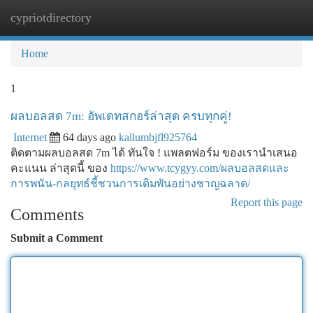
cypriotdirectory
Togg
navi
Home
1
ผลบอลสด 7m: อัพเดทสกอร์ล่าสุด ครบทุกคู่!
Internet
64 days ago
kallumbjfl925764
ติดตามผลบอลสด 7m ได้ ทันใจ ! แพลตฟอร์ม ของเรานำเสนอ
คะแนน ล่าสุดนี้ ของ
https://www.tcygyy.com/ผลบอลสดและ
การพนัน-กลยุทธ์ชี้ชวนการเดิมพันอย่างชาญฉลาด/
Report this page
Comments
Submit a Comment