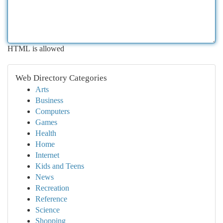
HTML is allowed
Web Directory Categories
Arts
Business
Computers
Games
Health
Home
Internet
Kids and Teens
News
Recreation
Reference
Science
Shopping