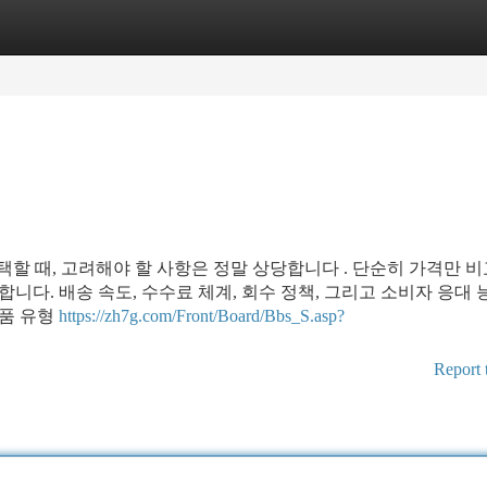
tegories
Register
Login
선택할 때, 고려해야 할 사항은 정말 상당합니다 . 단순히 가격만 비
합니다. 배송 속도, 수수료 체계, 회수 정책, 그리고 소비자 응대 
상품 유형
https://zh7g.com/Front/Board/Bbs_S.asp?
Report 