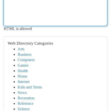
HTML is allowed
Web Directory Categories
Arts
Business
Computers
Games
Health
Home
Internet
Kids and Teens
News
Recreation
Reference
Science