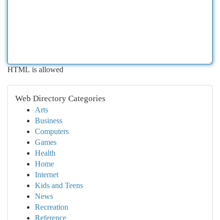
HTML is allowed
Web Directory Categories
Arts
Business
Computers
Games
Health
Home
Internet
Kids and Teens
News
Recreation
Reference