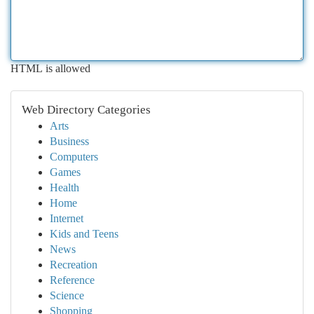
HTML is allowed
Web Directory Categories
Arts
Business
Computers
Games
Health
Home
Internet
Kids and Teens
News
Recreation
Reference
Science
Shopping