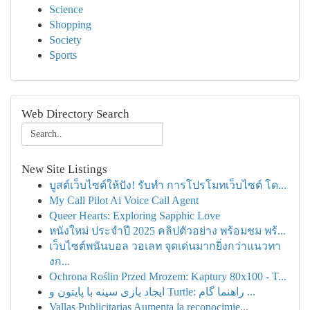
Science
Shopping
Society
Sports
Web Directory Search
New Site Listings
บูสต์เว็บไซต์ให้ปัง! รับทำ การโปรโมทเว็บไซต์ โด...
My Call Pilot Ai Voice Call Agent
Queer Hearts: Exploring Sapphic Love
หนังใหม่ ประจำปี 2025 คลิปตัวอย่าง พร้อมชม พร้...
เว็บไซต์พนันบอล วอเลท จุดเด่นมากยิ่งกว่าแนวทา
งก...
Ochrona Roślin Przed Mrozem: Kaptury 80x100 - T...
ایجاد بازی سینه با پایتون و Turtle: راهنما گام ...
Vallas Publicitarias Aumenta la reconocimie...