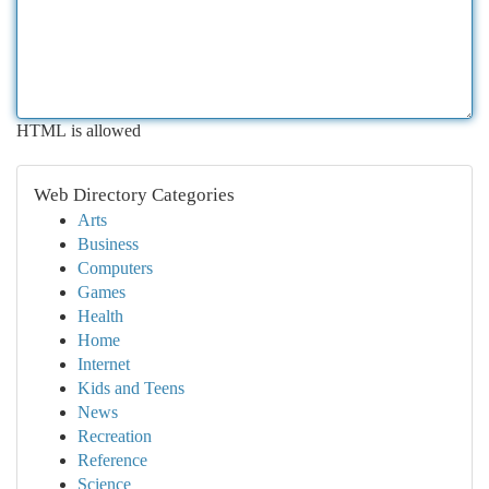
HTML is allowed
Web Directory Categories
Arts
Business
Computers
Games
Health
Home
Internet
Kids and Teens
News
Recreation
Reference
Science