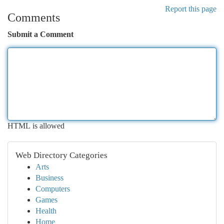
Report this page
Comments
Submit a Comment
HTML is allowed
Web Directory Categories
Arts
Business
Computers
Games
Health
Home