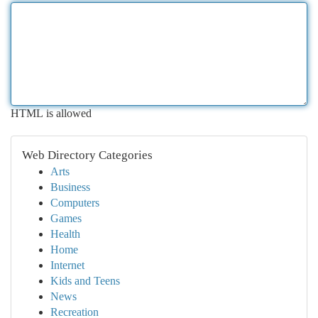
HTML is allowed
Web Directory Categories
Arts
Business
Computers
Games
Health
Home
Internet
Kids and Teens
News
Recreation