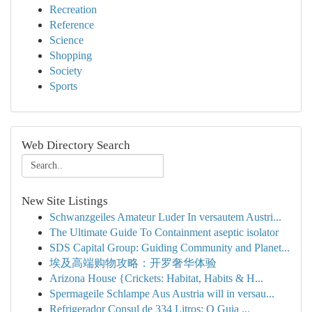
Recreation
Reference
Science
Shopping
Society
Sports
Web Directory Search
New Site Listings
Schwanzgeiles Amateur Luder In versautem Austri...
The Ultimate Guide To Containment aseptic isolator
SDS Capital Group: Guiding Community and Planet...
埃及高端购物攻略：开罗奢华体验
Arizona House {Crickets: Habitat, Habits & H...
Spermageile Schlampe Aus Austria will in versau...
Refrigerador Consul de 334 Litros: O Guia ...