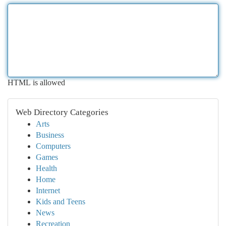
HTML is allowed
Web Directory Categories
Arts
Business
Computers
Games
Health
Home
Internet
Kids and Teens
News
Recreation