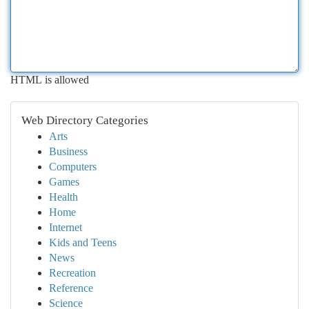
HTML is allowed
Web Directory Categories
Arts
Business
Computers
Games
Health
Home
Internet
Kids and Teens
News
Recreation
Reference
Science