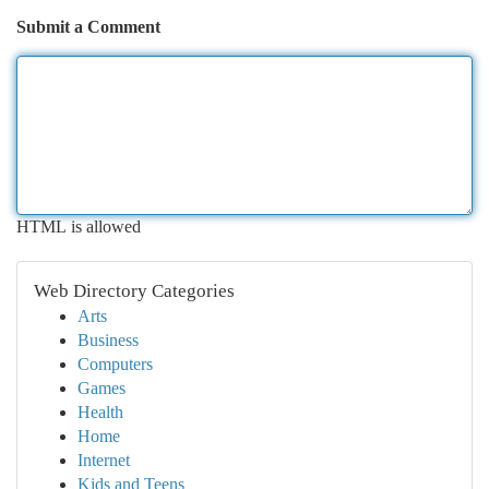
Submit a Comment
HTML is allowed
Web Directory Categories
Arts
Business
Computers
Games
Health
Home
Internet
Kids and Teens