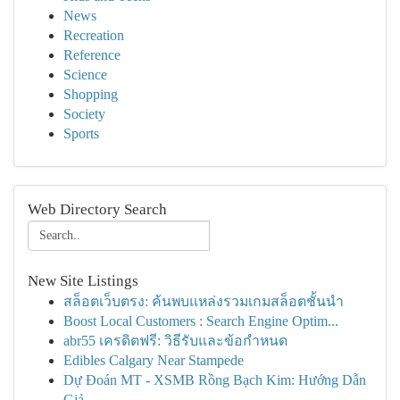
News
Recreation
Reference
Science
Shopping
Society
Sports
Web Directory Search
New Site Listings
สล็อตเว็บตรง: ค้นพบแหล่งรวมเกมสล็อตชั้นนำ
Boost Local Customers : Search Engine Optim...
abr55 เครดิตฟรี: วิธีรับและข้อกำหนด
Edibles Calgary Near Stampede
Dự Đoán MT - XSMB Rồng Bạch Kim: Hướng Dẫn
Giả...