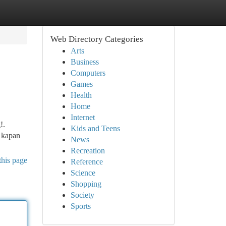
Web Directory Categories
Arts
Business
Computers
Games
Health
Home
Internet
!.
Kids and Teens
a kapan
News
Recreation
this page
Reference
Science
Shopping
Society
Sports