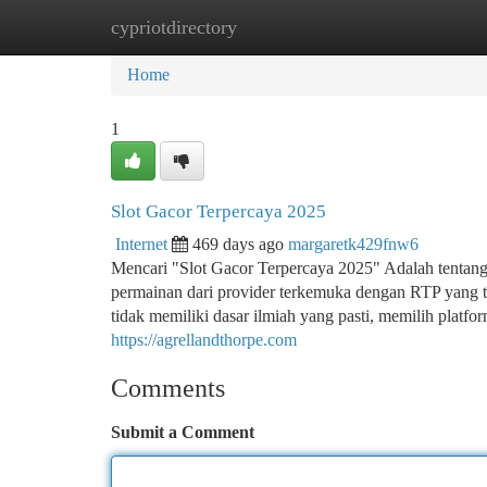
cypriotdirectory
Home
New Site Listings
Add Site
Ca
Home
1
Slot Gacor Terpercaya 2025
Internet
469 days ago
margaretk429fnw6
Mencari "Slot Gacor Terpercaya 2025" Adalah tentang
permainan dari provider terkemuka dengan RTP yang t
tidak memiliki dasar ilmiah yang pasti, memilih platfo
https://agrellandthorpe.com
Comments
Submit a Comment