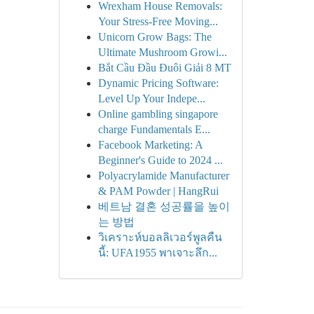
Wrexham House Removals:
Your Stress-Free Moving...
Unicorn Grow Bags: The
Ultimate Mushroom Growi...
Bắt Cầu Đầu Đuôi Giải 8 MT
Dynamic Pricing Software:
Level Up Your Indepe...
Online gambling singapore
charge Fundamentals E...
Facebook Marketing: A
Beginner's Guide to 2024 ...
Polyacrylamide Manufacturer
& PAM Powder | HangRui
베트남 결혼 성공률을 높이
는 방법
วิเคราะห์บอลลิเวอร์พูลคืน
นี้: UFA1955 พาเจาะลึก...