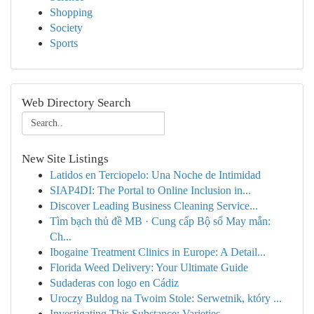
Shopping
Society
Sports
Web Directory Search
New Site Listings
Latidos en Terciopelo: Una Noche de Intimidad
SIAP4DI: The Portal to Online Inclusion in...
Discover Leading Business Cleaning Service...
Tìm bạch thủ đề MB · Cung cấp Bộ số May mắn:
Ch...
Ibogaine Treatment Clinics in Europe: A Detail...
Florida Weed Delivery: Your Ultimate Guide
Sudaderas con logo en Cádiz
Uroczy Buldog na Twoim Stole: Serwetnik, który ...
Investigating This Substance: Varieties , ...