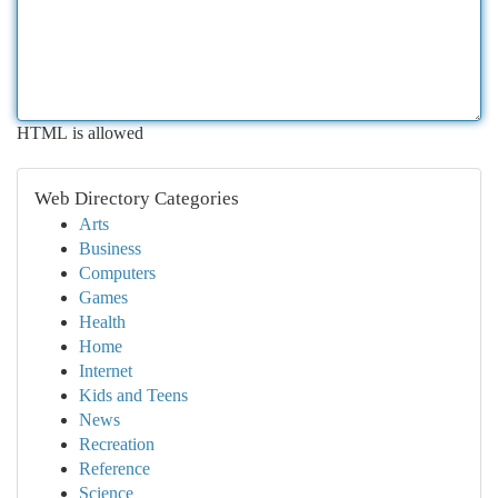
HTML is allowed
Web Directory Categories
Arts
Business
Computers
Games
Health
Home
Internet
Kids and Teens
News
Recreation
Reference
Science