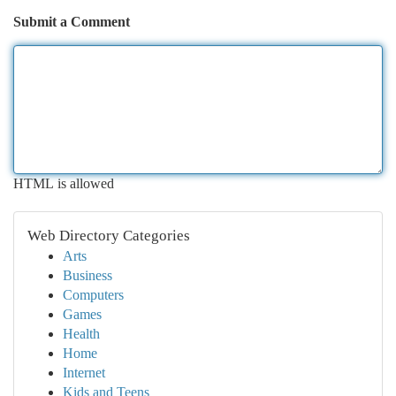
Submit a Comment
HTML is allowed
Web Directory Categories
Arts
Business
Computers
Games
Health
Home
Internet
Kids and Teens